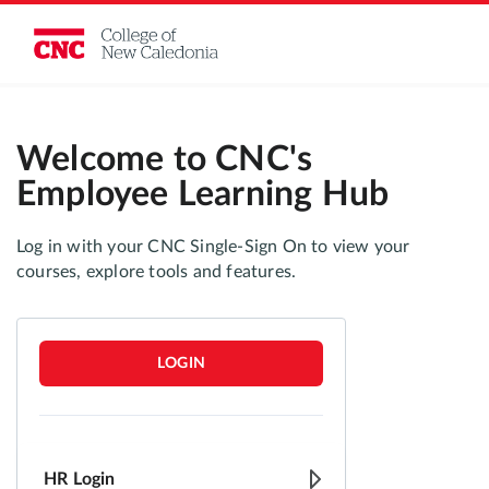
LOGIN